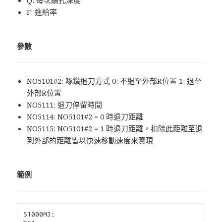
F: 進給率
參數
NO5101#2: 啄鑽退刀方式 0: 不退至外部R位置 1: 退至
外部R位置
NO5111: 退刀停留時間
NO5114: NO5101#2 = 0 時退刀距離
NO5115: NO5101#2 = 1 時退刀距離，扣除此距離至退
到外部的距離皆以快速移動速度來實現
範例
S1000M3;
