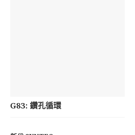
G83: 鑽孔循環